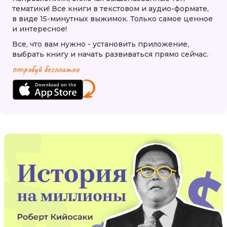
тематики! Все книги в текстовом и аудио-формате,
в виде 15-минутных выжимок. Только самое ценное
и интересное!
Все, что вам нужно - установить приложение,
выбрать книгу и начать развиваться прямо сейчас.
попробуй бесплатно