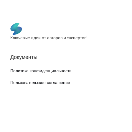
Ключевые идеи от авторов и экспертов!
Документы
Политика конфиденциальности
Пользовательское соглашение