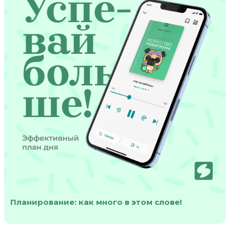
Планирование: как много в этом слове!