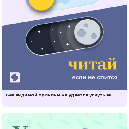
Без видимой причины не удается уснуть 🛌