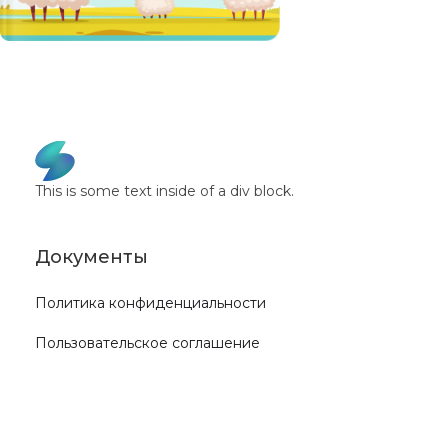
This is some text inside of a div block.
Документы
Политика конфиденциальности
Пользовательское соглашение