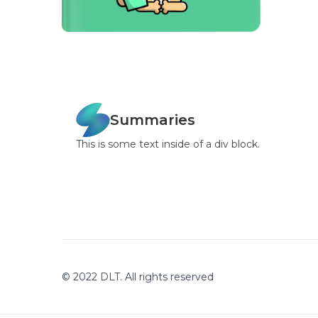
Summaries
This is some text inside of a div block.
© 2022 DLT. All rights reserved