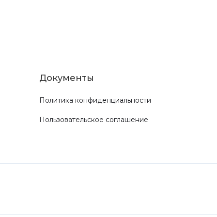
Документы
Политика конфиденциальности
Пользовательское соглашение